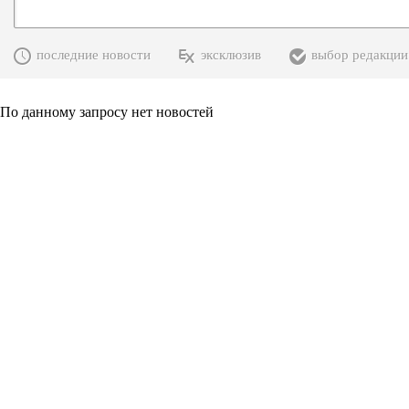
последние новости
эксклюзив
выбор редакции
По данному запросу нет новостей