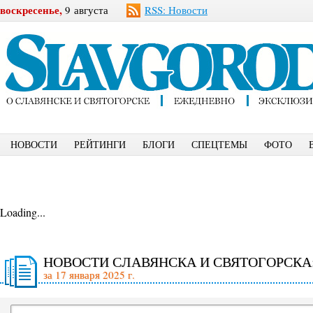
воскресенье,
9 августа
RSS: Новости
НОВОСТИ
РЕЙТИНГИ
БЛОГИ
СПЕЦТЕМЫ
ФОТО
Loading...
НОВОСТИ СЛАВЯНСКА И СВЯТОГОРСКА
за 17 января 2025 г.