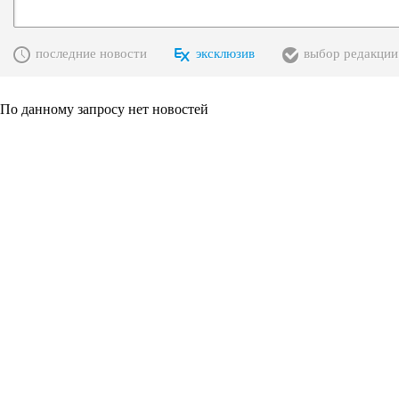
последние новости
эксклюзив
выбор редакции
По данному запросу нет новостей