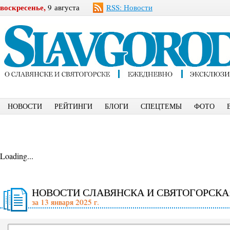
воскресенье,
9 августа
RSS: Новости
НОВОСТИ
РЕЙТИНГИ
БЛОГИ
СПЕЦТЕМЫ
ФОТО
Loading...
НОВОСТИ СЛАВЯНСКА И СВЯТОГОРСКА
за 13 января 2025 г.