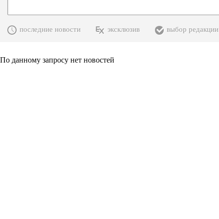
последние новости
эксклюзив
выбор редакции
По данному запросу нет новостей