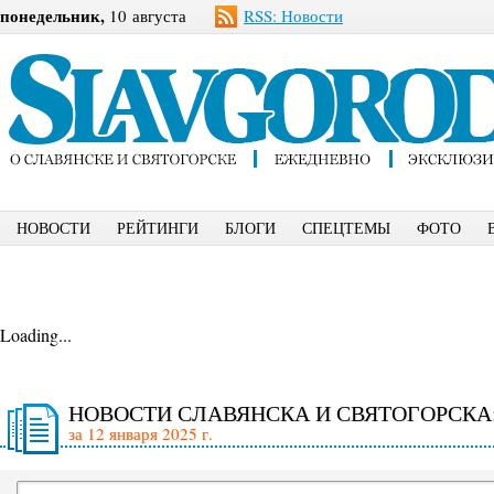
понедельник,
10 августа
RSS: Новости
НОВОСТИ
РЕЙТИНГИ
БЛОГИ
СПЕЦТЕМЫ
ФОТО
Loading...
НОВОСТИ СЛАВЯНСКА И СВЯТОГОРСКА
за 12 января 2025 г.