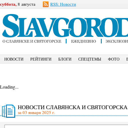
суббота,
8 августа
RSS: Новости
НОВОСТИ
РЕЙТИНГИ
БЛОГИ
СПЕЦТЕМЫ
ФОТО
Loading...
НОВОСТИ СЛАВЯНСКА И СВЯТОГОРСКА
за 03 января 2025 г.