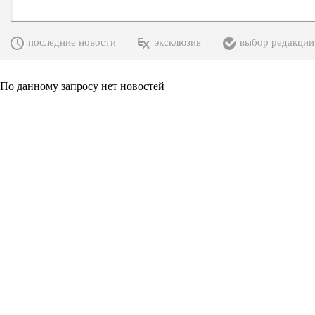
последние новости
эксклюзив
выбор редакции
По данному запросу нет новостей