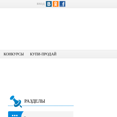
вход
КОНКУРСЫ
КУПИ-ПРОДАЙ
РАЗДЕЛЫ