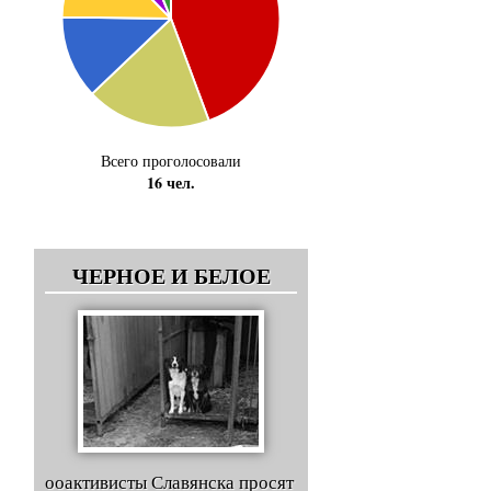
Всего проголосовали
16 чел.
ЧЕРНОЕ И БЕЛОЕ
ооактивисты Славянска просят