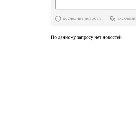
последние новости
эксклюзи
По данному запросу нет новостей