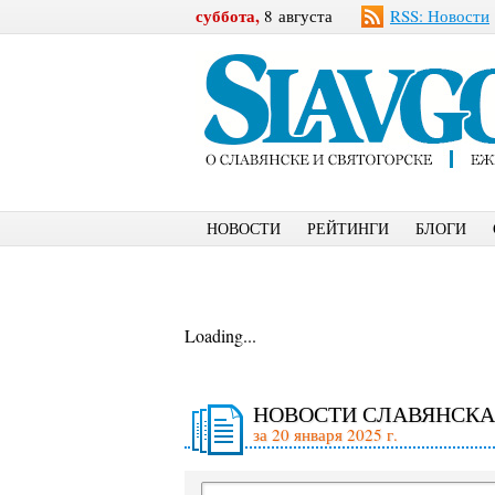
суббота,
8 августа
RSS: Новости
НОВОСТИ
РЕЙТИНГИ
БЛОГИ
Loading...
НОВОСТИ СЛАВЯНСКА
за 20 января 2025 г.