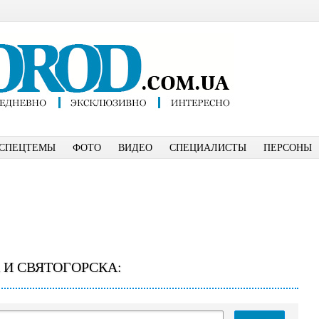
СПЕЦТЕМЫ
ФОТО
ВИДЕО
СПЕЦИАЛИСТЫ
ПЕРСОНЫ
 И СВЯТОГОРСКА: