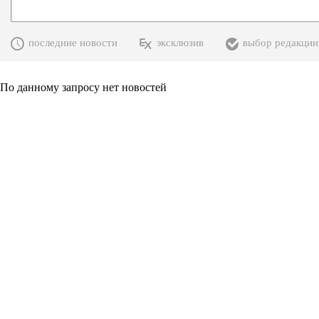
последние новости
эксклюзив
выбор редакции
По данному запросу нет новостей