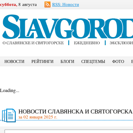
суббота,
8 августа
RSS: Новости
НОВОСТИ
РЕЙТИНГИ
БЛОГИ
СПЕЦТЕМЫ
ФОТО
Loading...
НОВОСТИ СЛАВЯНСКА И СВЯТОГОРСКА
за 02 января 2025 г.