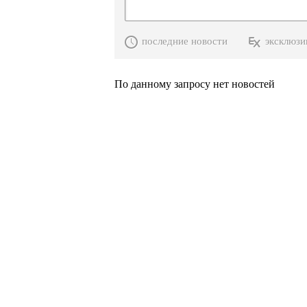
последние новости
эксклюзи
По данному запросу нет новостей