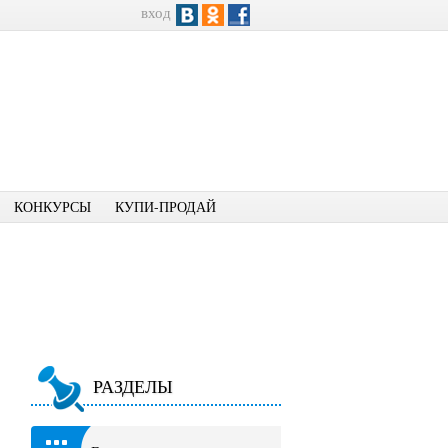
вход
КОНКУРСЫ
КУПИ-ПРОДАЙ
РАЗДЕЛЫ