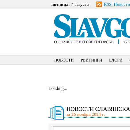
пятница,
7 августа
RSS: Новости
НОВОСТИ
РЕЙТИНГИ
БЛОГИ
Loading...
НОВОСТИ СЛАВЯНСКА
за 26 ноября 2024 г.