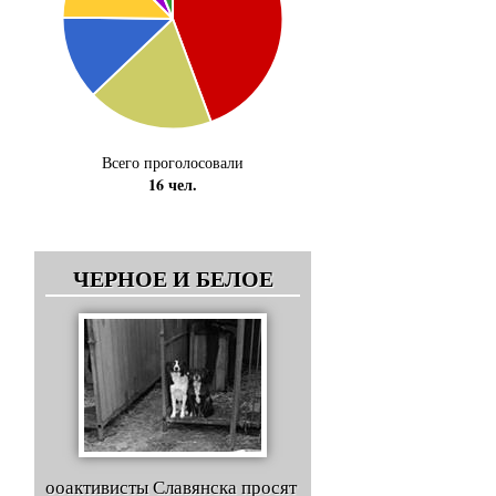
Всего проголосовали
16 чел.
ЧЕРНОЕ И БЕЛОЕ
ооактивисты Славянска просят