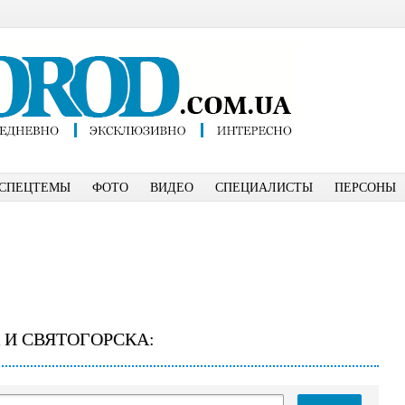
СПЕЦТЕМЫ
ФОТО
ВИДЕО
СПЕЦИАЛИСТЫ
ПЕРСОНЫ
 И СВЯТОГОРСКА: