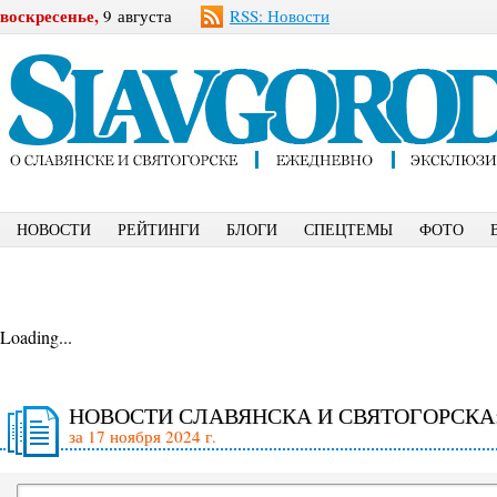
воскресенье,
9 августа
RSS: Новости
НОВОСТИ
РЕЙТИНГИ
БЛОГИ
СПЕЦТЕМЫ
ФОТО
Loading...
НОВОСТИ СЛАВЯНСКА И СВЯТОГОРСКА
за 17 ноября 2024 г.