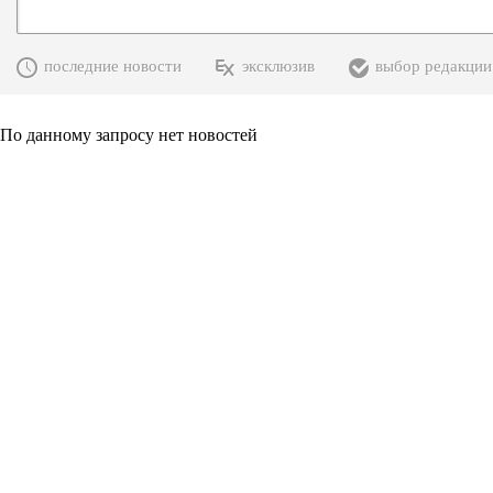
последние новости
эксклюзив
выбор редакции
По данному запросу нет новостей