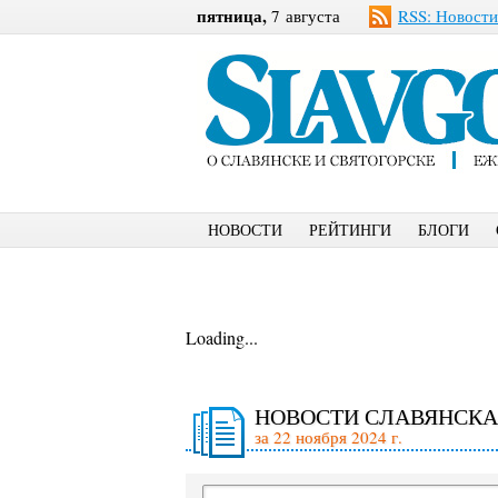
пятница,
7 августа
RSS: Новости
НОВОСТИ
РЕЙТИНГИ
БЛОГИ
Loading...
НОВОСТИ СЛАВЯНСКА
за 22 ноября 2024 г.