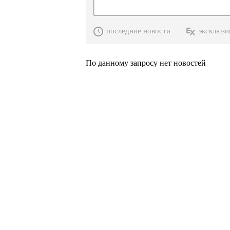
последние новости
эксклюзи
По данному запросу нет новостей