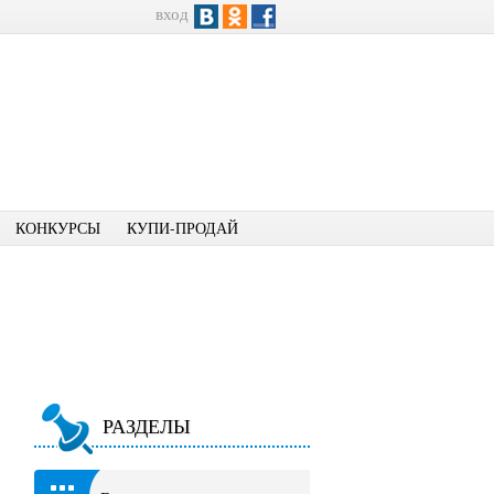
вход
КОНКУРСЫ
КУПИ-ПРОДАЙ
РАЗДЕЛЫ