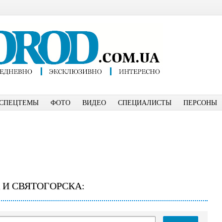
СПЕЦТЕМЫ
ФОТО
ВИДЕО
СПЕЦИАЛИСТЫ
ПЕРСОНЫ
 И СВЯТОГОРСКА: