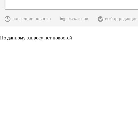
последние новости
эксклюзив
выбор редакции
По данному запросу нет новостей