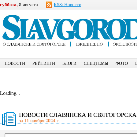
суббота,
8 августа
RSS: Новости
НОВОСТИ
РЕЙТИНГИ
БЛОГИ
СПЕЦТЕМЫ
ФОТО
Loading...
НОВОСТИ СЛАВЯНСКА И СВЯТОГОРСКА
за 11 ноября 2024 г.