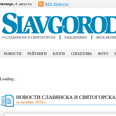
четверг,
6 августа
RSS: Новости
НОВОСТИ
РЕЙТИНГИ
БЛОГИ
СПЕЦТЕМЫ
ФОТО
Loading...
НОВОСТИ СЛАВЯНСКА И СВЯТОГОРСКА
за октябрь 2024 г.