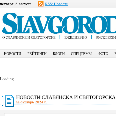
четверг,
6 августа
RSS: Новости
НОВОСТИ
РЕЙТИНГИ
БЛОГИ
СПЕЦТЕМЫ
ФОТО
Loading...
НОВОСТИ СЛАВЯНСКА И СВЯТОГОРСКА
за октябрь 2024 г.