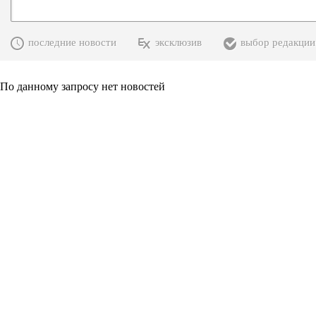
последние новости
эксклюзив
выбор редакции
По данному запросу нет новостей