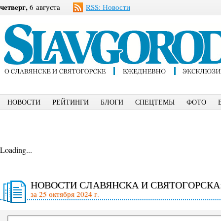
четверг,
6 августа
RSS: Новости
НОВОСТИ
РЕЙТИНГИ
БЛОГИ
СПЕЦТЕМЫ
ФОТО
Loading...
НОВОСТИ СЛАВЯНСКА И СВЯТОГОРСКА
за 25 октября 2024 г.