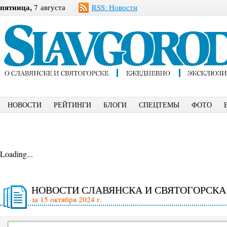
пятница,
7 августа
RSS: Новости
НОВОСТИ
РЕЙТИНГИ
БЛОГИ
СПЕЦТЕМЫ
ФОТО
Loading...
НОВОСТИ СЛАВЯНСКА И СВЯТОГОРСКА
за 15 октября 2024 г.