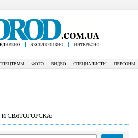
СПЕЦТЕМЫ
ФОТО
ВИДЕО
СПЕЦИАЛИСТЫ
ПЕРСОНЫ
 И СВЯТОГОРСКА: