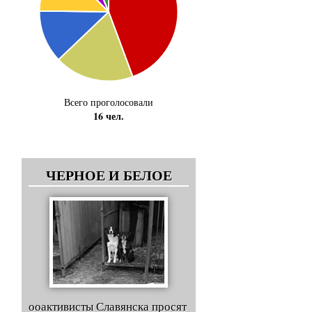
Всего проголосовали
16 чел.
ЧЕРНОЕ И БЕЛОЕ
ооактивисты Славянска просят