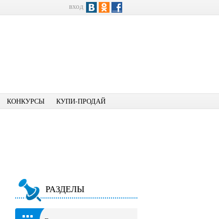
вход
КОНКУРСЫ
КУПИ-ПРОДАЙ
РАЗДЕЛЫ