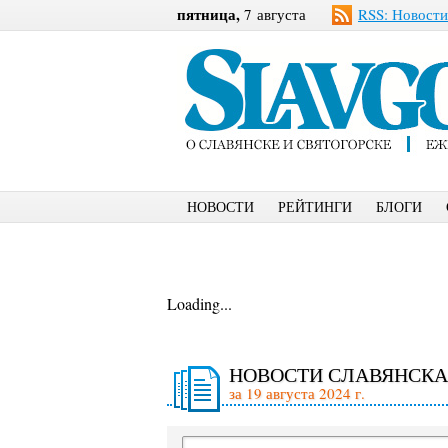
пятница,
7 августа
RSS: Новости
НОВОСТИ
РЕЙТИНГИ
БЛОГИ
Loading...
НОВОСТИ СЛАВЯНСКА
за 19 августа 2024 г.