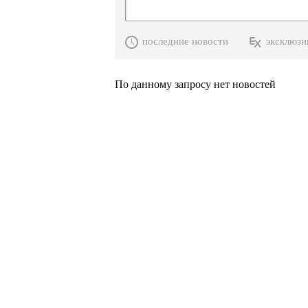
последние новости
эксклюзи
По данному запросу нет новостей