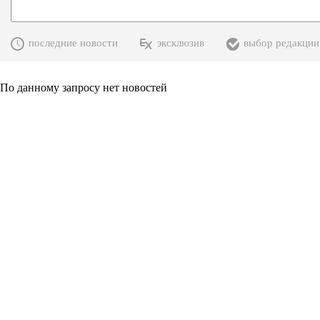
последние новости
эксклюзив
выбор редакции
По данному запросу нет новостей