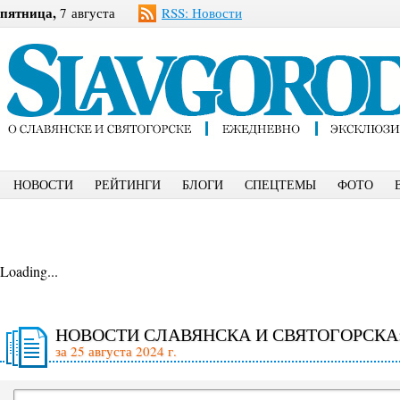
пятница,
7 августа
RSS: Новости
НОВОСТИ
РЕЙТИНГИ
БЛОГИ
СПЕЦТЕМЫ
ФОТО
Loading...
НОВОСТИ СЛАВЯНСКА И СВЯТОГОРСКА
за 25 августа 2024 г.