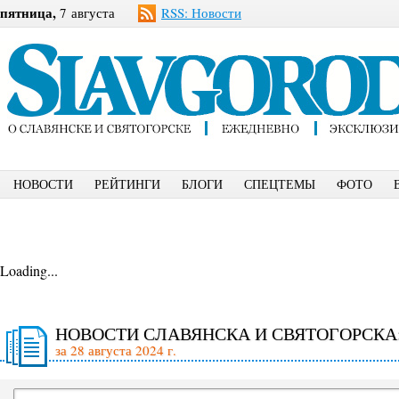
пятница,
7 августа
RSS: Новости
НОВОСТИ
РЕЙТИНГИ
БЛОГИ
СПЕЦТЕМЫ
ФОТО
Loading...
НОВОСТИ СЛАВЯНСКА И СВЯТОГОРСКА
за 28 августа 2024 г.