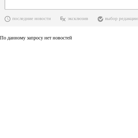
последние новости
эксклюзив
выбор редакции
По данному запросу нет новостей