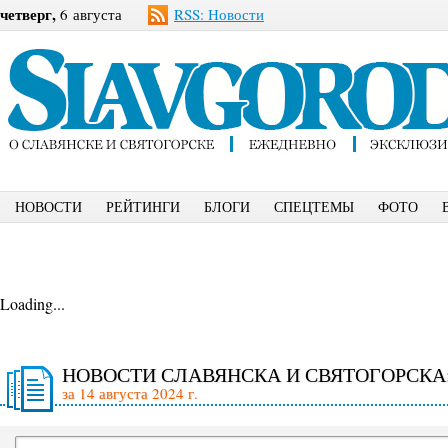
четверг,
6 августа
RSS: Новости
НОВОСТИ
РЕЙТИНГИ
БЛОГИ
СПЕЦТЕМЫ
ФОТО
Loading...
НОВОСТИ СЛАВЯНСКА И СВЯТОГОРСКА
за 14 августа 2024 г.