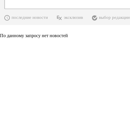
последние новости
эксклюзив
выбор редакции
По данному запросу нет новостей