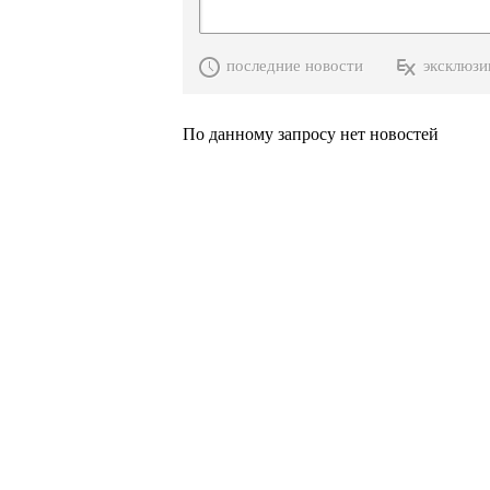
последние новости
эксклюзи
По данному запросу нет новостей