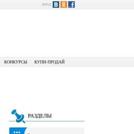
вход
КОНКУРСЫ
КУПИ-ПРОДАЙ
РАЗДЕЛЫ