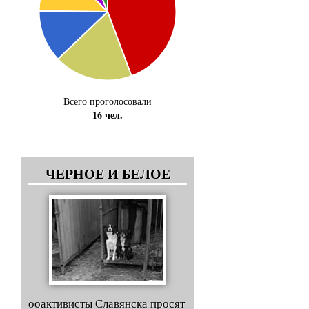
Всего проголосовали
16 чел.
ЧЕРНОЕ И БЕЛОЕ
ооактивисты Славянска просят