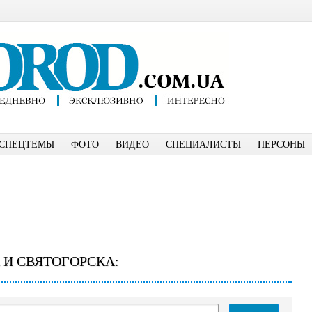
СПЕЦТЕМЫ
ФОТО
ВИДЕО
СПЕЦИАЛИСТЫ
ПЕРСОНЫ
 И СВЯТОГОРСКА: