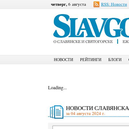
четверг,
6 августа
RSS: Новости
НОВОСТИ
РЕЙТИНГИ
БЛОГИ
Loading...
НОВОСТИ СЛАВЯНСКА
за 04 августа 2024 г.