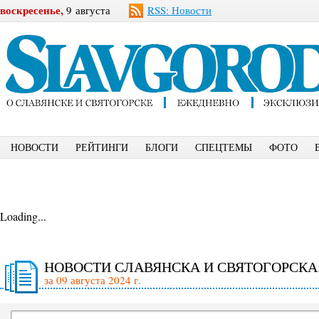
воскресенье,
9 августа
RSS: Новости
НОВОСТИ
РЕЙТИНГИ
БЛОГИ
СПЕЦТЕМЫ
ФОТО
Loading...
НОВОСТИ СЛАВЯНСКА И СВЯТОГОРСКА
за 09 августа 2024 г.