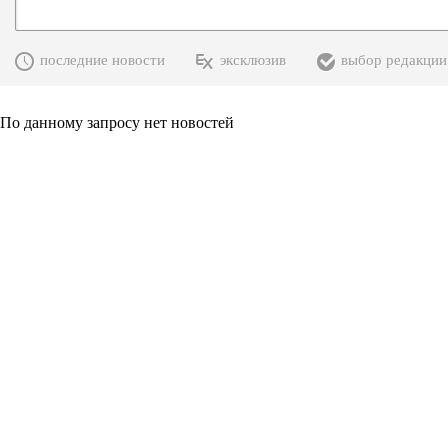
последние новости
эксклюзив
выбор редакции
По данному запросу нет новостей