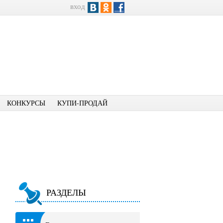
вход
КОНКУРСЫ
КУПИ-ПРОДАЙ
РАЗДЕЛЫ