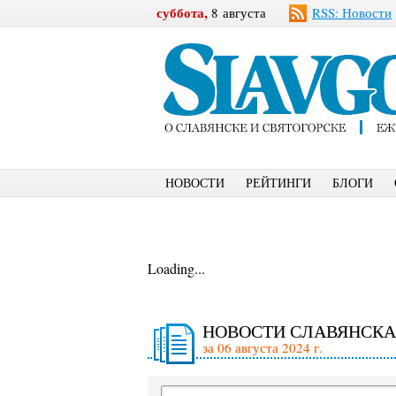
суббота,
8 августа
RSS: Новости
НОВОСТИ
РЕЙТИНГИ
БЛОГИ
Loading...
НОВОСТИ СЛАВЯНСКА
за 06 августа 2024 г.