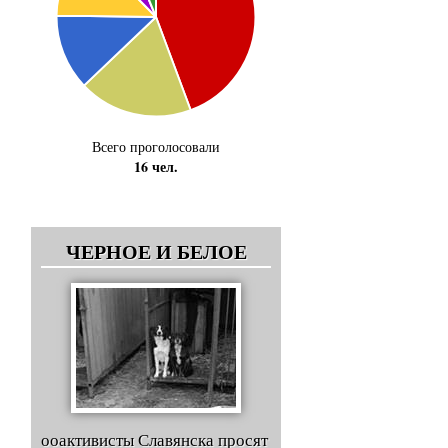
Всего проголосовали
16 чел.
ЧЕРНОЕ И БЕЛОЕ
ооактивисты Славянска просят