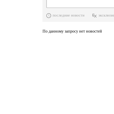
последние новости
эксклюзи
По данному запросу нет новостей