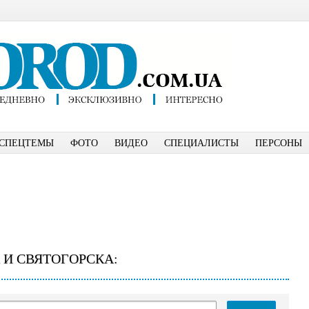
СПЕЦТЕМЫ
ФОТО
ВИДЕО
СПЕЦИАЛИСТЫ
ПЕРСОНЫ
 И СВЯТОГОРСКА: