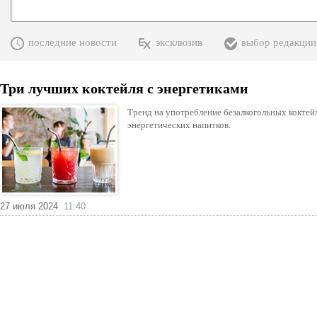
последние новости
эксклюзив
выбор редакции
Три лучших коктейля с энергетиками
Тренд на употребление безалкогольных коктей
энергетических напитков.
27 июля 2024
11:40