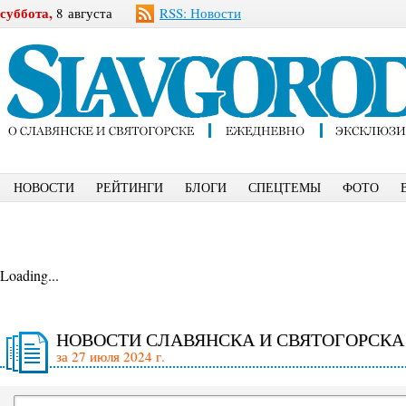
суббота,
8 августа
RSS: Новости
НОВОСТИ
РЕЙТИНГИ
БЛОГИ
СПЕЦТЕМЫ
ФОТО
Loading...
НОВОСТИ СЛАВЯНСКА И СВЯТОГОРСКА
за 27 июля 2024 г.