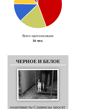
Всего проголосовали
16 чел.
ЧЕРНОЕ И БЕЛОЕ
ооактивисты Славянска просят