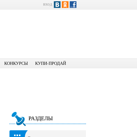
вход
КОНКУРСЫ
КУПИ-ПРОДАЙ
РАЗДЕЛЫ