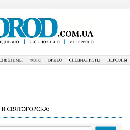
СПЕЦТЕМЫ
ФОТО
ВИДЕО
СПЕЦИАЛИСТЫ
ПЕРСОНЫ
 И СВЯТОГОРСКА: