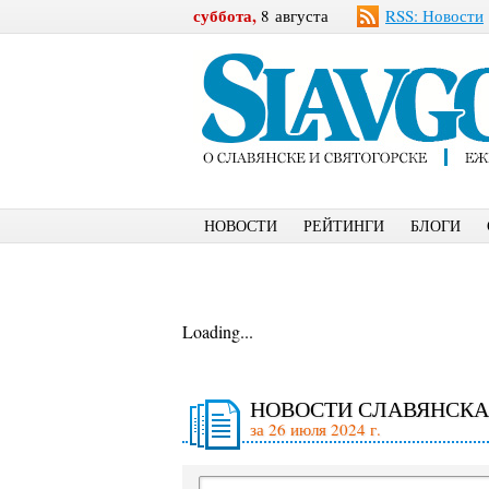
суббота,
8 августа
RSS: Новости
НОВОСТИ
РЕЙТИНГИ
БЛОГИ
Loading...
НОВОСТИ СЛАВЯНСКА
за 26 июля 2024 г.