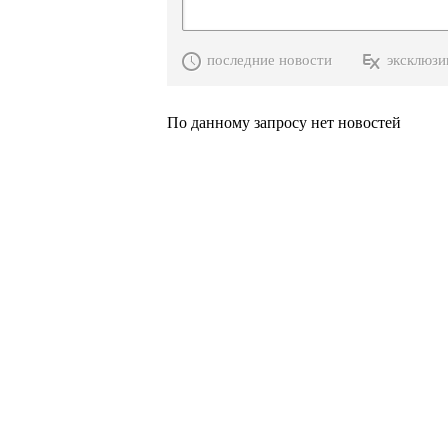
последние новости
эксклюзи
По данному запросу нет новостей