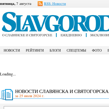
пятница,
7 августа
RSS: Новости
НОВОСТИ
РЕЙТИНГИ
БЛОГИ
СПЕЦТЕМЫ
ФОТО
Loading...
НОВОСТИ СЛАВЯНСКА И СВЯТОГОРСКА
за 25 июля 2024 г.