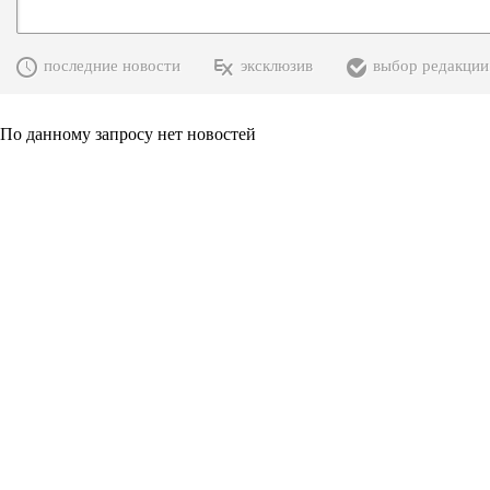
последние новости
эксклюзив
выбор редакции
По данному запросу нет новостей