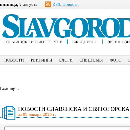
пятница,
7 августа
RSS: Новости
НОВОСТИ
РЕЙТИНГИ
БЛОГИ
СПЕЦТЕМЫ
ФОТО
Loading...
НОВОСТИ СЛАВЯНСКА И СВЯТОГОРСКА
за 09 января 2025 г.