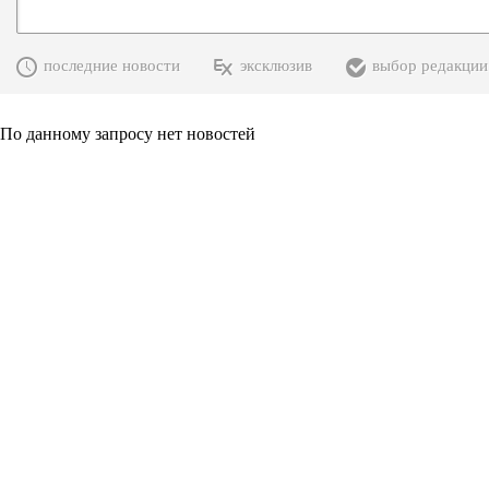
последние новости
эксклюзив
выбор редакции
По данному запросу нет новостей