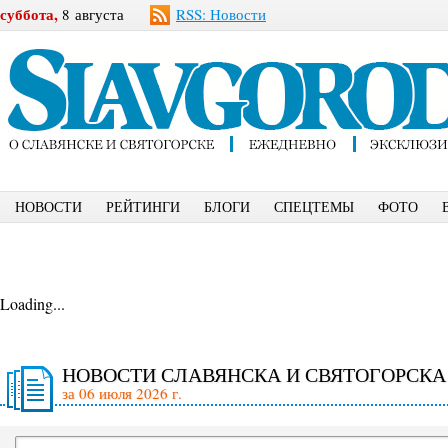
суббота,
8 августа
RSS: Новости
НОВОСТИ
РЕЙТИНГИ
БЛОГИ
СПЕЦТЕМЫ
ФОТО
Loading...
НОВОСТИ СЛАВЯНСКА И СВЯТОГОРСКА
за 06 июля 2026 г.