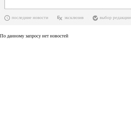
последние новости
эксклюзив
выбор редакции
По данному запросу нет новостей