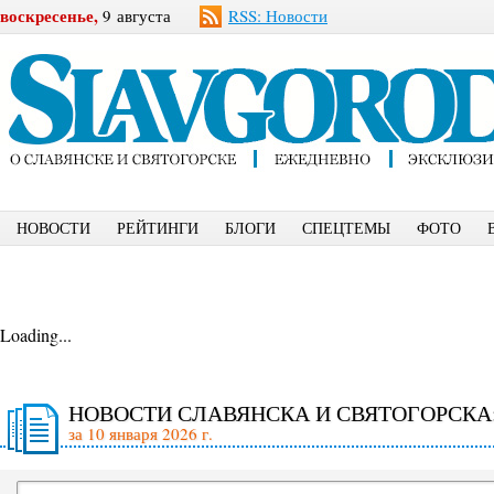
воскресенье,
9 августа
RSS: Новости
НОВОСТИ
РЕЙТИНГИ
БЛОГИ
СПЕЦТЕМЫ
ФОТО
Loading...
НОВОСТИ СЛАВЯНСКА И СВЯТОГОРСКА
за 10 января 2026 г.