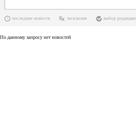
последние новости
эксклюзив
выбор редакции
По данному запросу нет новостей