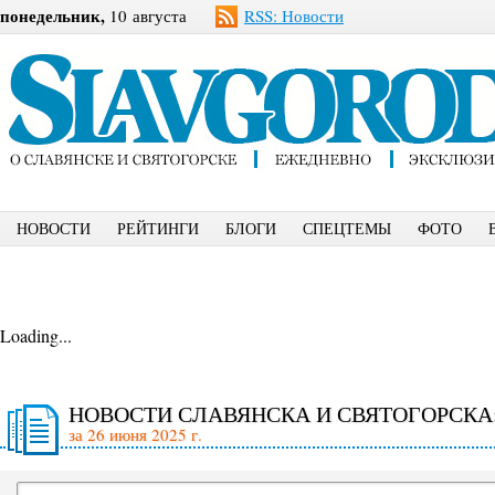
понедельник,
10 августа
RSS: Новости
НОВОСТИ
РЕЙТИНГИ
БЛОГИ
СПЕЦТЕМЫ
ФОТО
Loading...
НОВОСТИ СЛАВЯНСКА И СВЯТОГОРСКА
за 26 июня 2025 г.