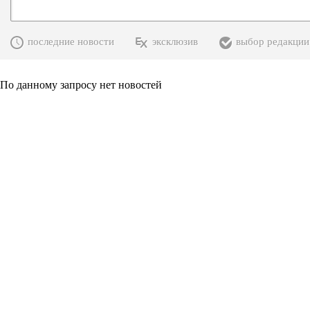
последние новости
эксклюзив
выбор редакции
По данному запросу нет новостей