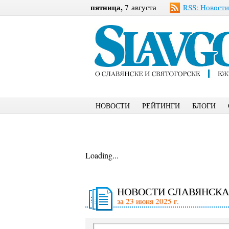
пятница,
7 августа
RSS: Новости
НОВОСТИ
РЕЙТИНГИ
БЛОГИ
Loading...
НОВОСТИ СЛАВЯНСКА
за 23 июня 2025 г.