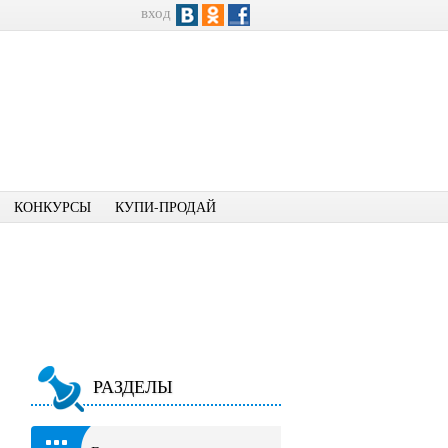
вход
КОНКУРСЫ
КУПИ-ПРОДАЙ
РАЗДЕЛЫ