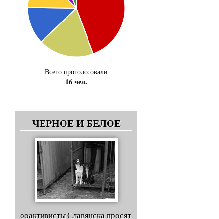
Всего проголосовали
16 чел.
ЧЕРНОЕ И БЕЛОЕ
ооактивисты Славянска просят