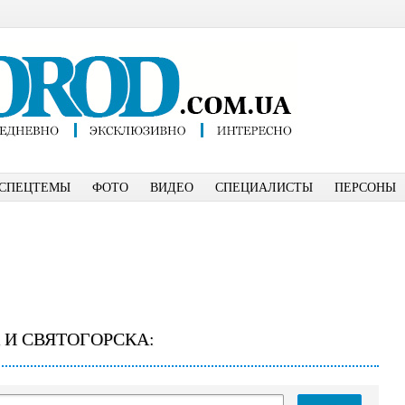
СПЕЦТЕМЫ
ФОТО
ВИДЕО
СПЕЦИАЛИСТЫ
ПЕРСОНЫ
 И СВЯТОГОРСКА: