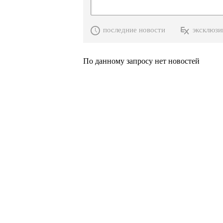
последние новости
эксклюзи
По данному запросу нет новостей