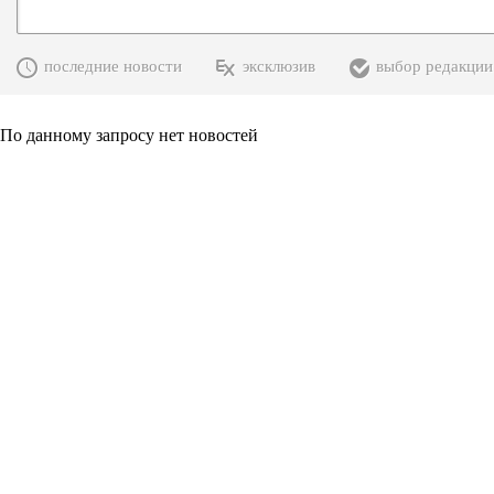
последние новости
эксклюзив
выбор редакции
По данному запросу нет новостей