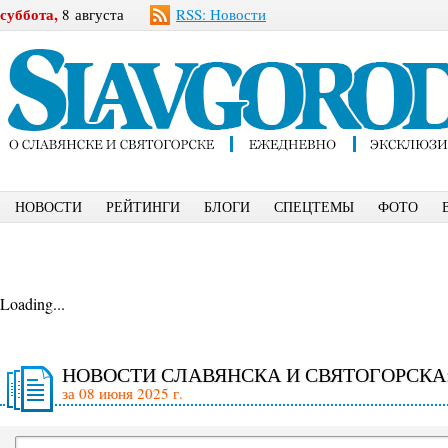
суббота,
8 августа
RSS: Новости
НОВОСТИ
РЕЙТИНГИ
БЛОГИ
СПЕЦТЕМЫ
ФОТО
Loading...
НОВОСТИ СЛАВЯНСКА И СВЯТОГОРСКА
за 08 июня 2025 г.