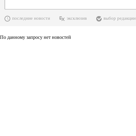
последние новости
эксклюзив
выбор редакции
По данному запросу нет новостей