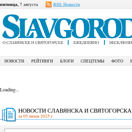
пятница,
7 августа
RSS: Новости
НОВОСТИ
РЕЙТИНГИ
БЛОГИ
СПЕЦТЕМЫ
ФОТО
Loading...
НОВОСТИ СЛАВЯНСКА И СВЯТОГОРСКА
за 05 июня 2025 г.