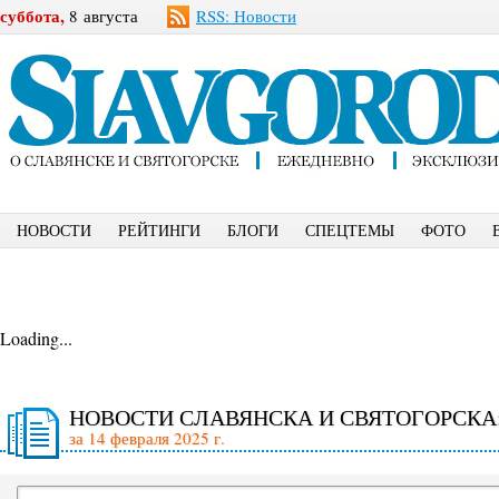
суббота,
8 августа
RSS: Новости
НОВОСТИ
РЕЙТИНГИ
БЛОГИ
СПЕЦТЕМЫ
ФОТО
Loading...
НОВОСТИ СЛАВЯНСКА И СВЯТОГОРСКА
за 14 февраля 2025 г.