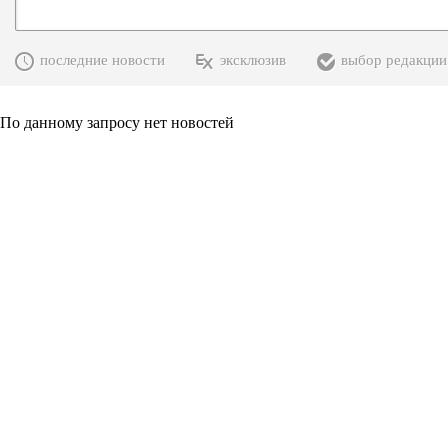
последние новости
эксклюзив
выбор редакции
По данному запросу нет новостей