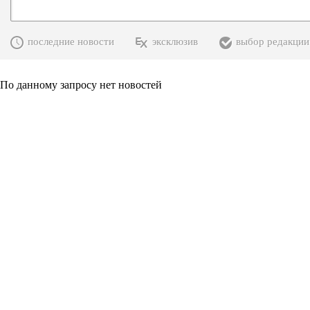
последние новости
эксклюзив
выбор редакции
По данному запросу нет новостей