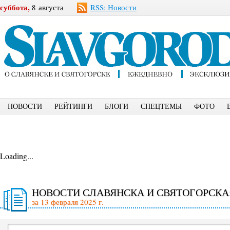
суббота,
8 августа
RSS: Новости
НОВОСТИ
РЕЙТИНГИ
БЛОГИ
СПЕЦТЕМЫ
ФОТО
Loading...
НОВОСТИ СЛАВЯНСКА И СВЯТОГОРСКА
за 13 февраля 2025 г.