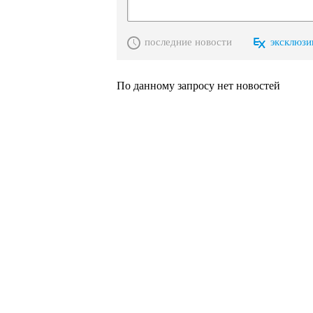
последние новости
эксклюзи
По данному запросу нет новостей