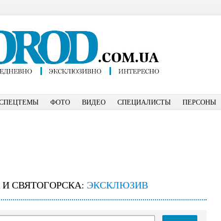
СПЕЦТЕМЫ
ФОТО
ВИДЕО
СПЕЦИАЛИСТЫ
ПЕРСОНЫ
 И СВЯТОГОРСКА:
ЭКСКЛЮЗИВ