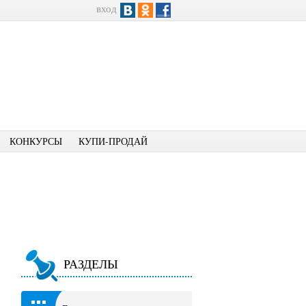
вход
КОНКУРСЫ
КУПИ-ПРОДАЙ
РАЗДЕЛЫ