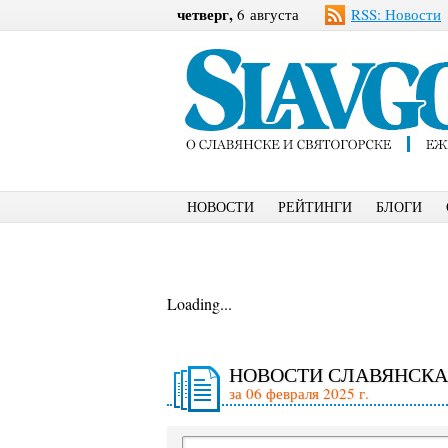
четверг,
6 августа
RSS: Новости
НОВОСТИ
РЕЙТИНГИ
БЛОГИ
Loading...
НОВОСТИ СЛАВЯНСКА
за 06 февраля 2025 г.