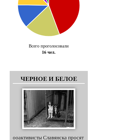
Всего проголосовали
16 чел.
ЧЕРНОЕ И БЕЛОЕ
ооактивисты Славянска просят