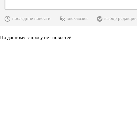
последние новости
эксклюзив
выбор редакции
По данному запросу нет новостей