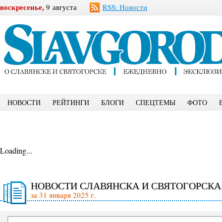
воскресенье,
9 августа
RSS: Новости
НОВОСТИ
РЕЙТИНГИ
БЛОГИ
СПЕЦТЕМЫ
ФОТО
Loading...
НОВОСТИ СЛАВЯНСКА И СВЯТОГОРСКА
за 31 января 2025 г.