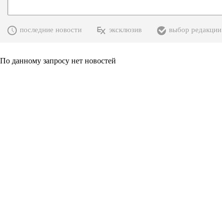
последние новости
эксклюзив
выбор редакции
По данному запросу нет новостей