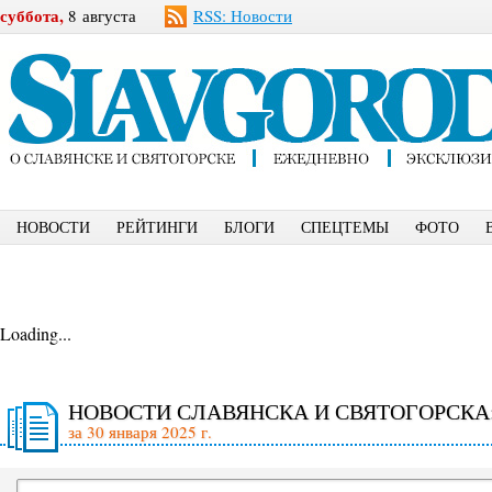
суббота,
8 августа
RSS: Новости
НОВОСТИ
РЕЙТИНГИ
БЛОГИ
СПЕЦТЕМЫ
ФОТО
Loading...
НОВОСТИ СЛАВЯНСКА И СВЯТОГОРСКА
за 30 января 2025 г.