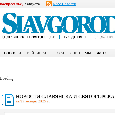
воскресенье,
9 августа
RSS: Новости
НОВОСТИ
РЕЙТИНГИ
БЛОГИ
СПЕЦТЕМЫ
ФОТО
Loading...
НОВОСТИ СЛАВЯНСКА И СВЯТОГОРСКА
за 28 января 2025 г.