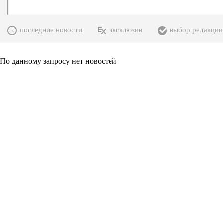
последние новости
эксклюзив
выбор редакции
По данному запросу нет новостей