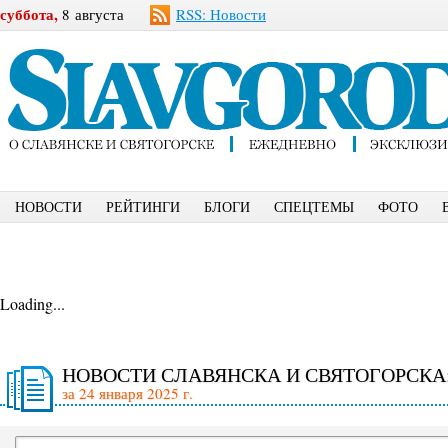
суббота,
8 августа
RSS: Новости
НОВОСТИ
РЕЙТИНГИ
БЛОГИ
СПЕЦТЕМЫ
ФОТО
Loading...
НОВОСТИ СЛАВЯНСКА И СВЯТОГОРСКА
за 24 января 2025 г.