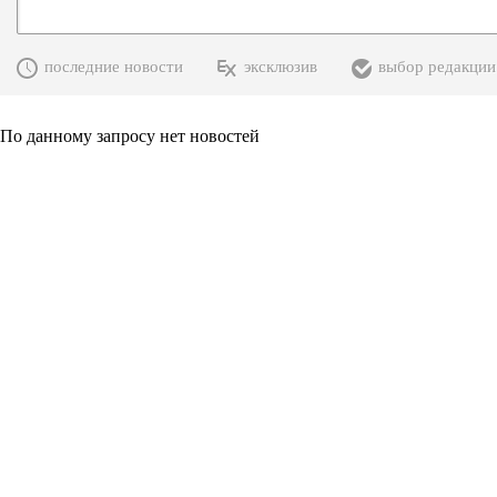
последние новости
эксклюзив
выбор редакции
По данному запросу нет новостей