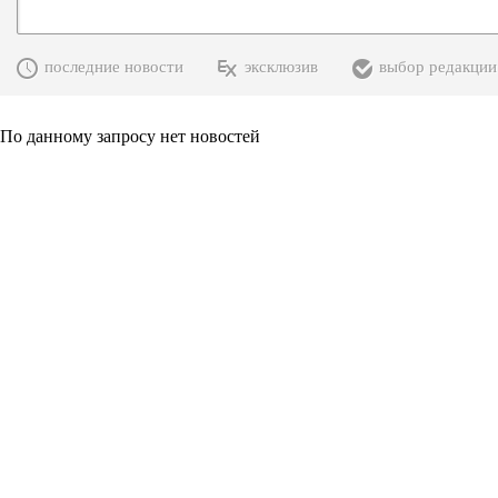
последние новости
эксклюзив
выбор редакции
По данному запросу нет новостей