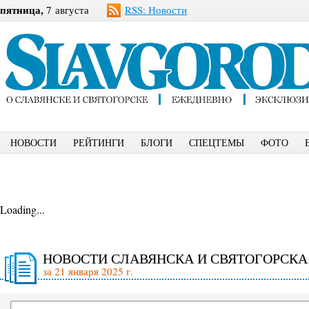
пятница,
7 августа
RSS: Новости
НОВОСТИ
РЕЙТИНГИ
БЛОГИ
СПЕЦТЕМЫ
ФОТО
Loading...
НОВОСТИ СЛАВЯНСКА И СВЯТОГОРСКА
за 21 января 2025 г.