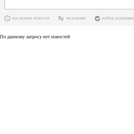
последние новости
эксклюзив
выбор редакции
По данному запросу нет новостей