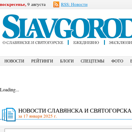
воскресенье,
9 августа
RSS: Новости
НОВОСТИ
РЕЙТИНГИ
БЛОГИ
СПЕЦТЕМЫ
ФОТО
Loading...
НОВОСТИ СЛАВЯНСКА И СВЯТОГОРСКА
за 17 января 2025 г.