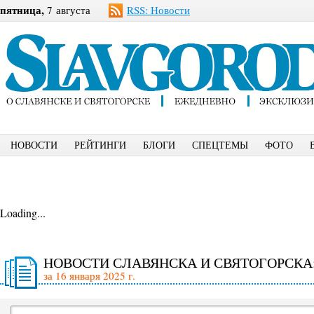
пятница,
7 августа
RSS: Новости
НОВОСТИ
РЕЙТИНГИ
БЛОГИ
СПЕЦТЕМЫ
ФОТО
Loading...
НОВОСТИ СЛАВЯНСКА И СВЯТОГОРСКА
за 16 января 2025 г.