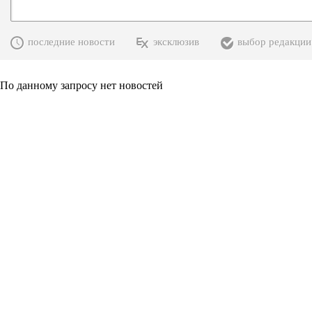
последние новости
эксклюзив
выбор редакции
По данному запросу нет новостей