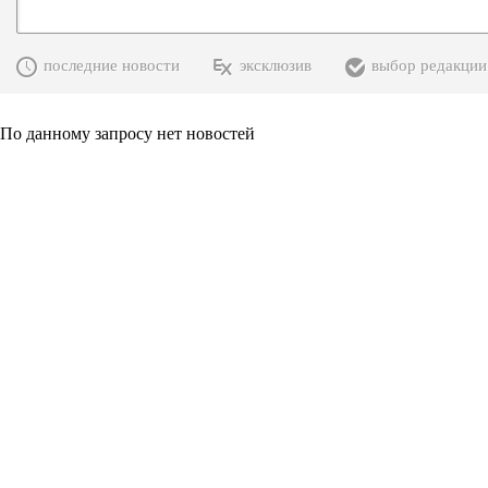
последние новости
эксклюзив
выбор редакции
По данному запросу нет новостей