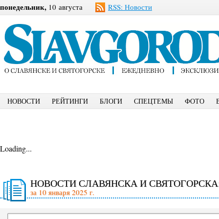
понедельник,
10 августа
RSS: Новости
НОВОСТИ
РЕЙТИНГИ
БЛОГИ
СПЕЦТЕМЫ
ФОТО
Loading...
НОВОСТИ СЛАВЯНСКА И СВЯТОГОРСКА
за 10 января 2025 г.