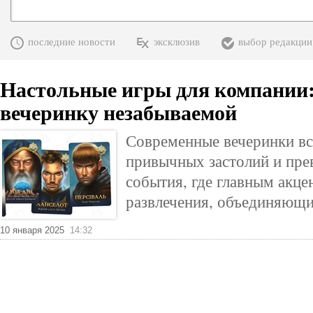
последние новости
эксклюзив
выбор редакции
Настольные игры для компании:
вечеринку незабываемой
Современные вечеринки вс
привычных застолий и пре
события, где главным акце
развлечения, объединяющие
10 января 2025
14:32