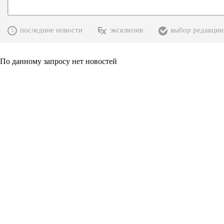
последние новости
эксклюзив
выбор редакции
По данному запросу нет новостей