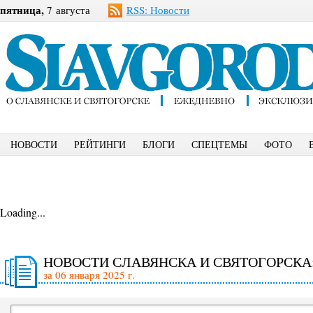
пятница,
7 августа
RSS: Новости
НОВОСТИ
РЕЙТИНГИ
БЛОГИ
СПЕЦТЕМЫ
ФОТО
Loading...
НОВОСТИ СЛАВЯНСКА И СВЯТОГОРСКА
за 06 января 2025 г.