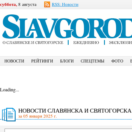
суббота,
8 августа
RSS: Новости
НОВОСТИ
РЕЙТИНГИ
БЛОГИ
СПЕЦТЕМЫ
ФОТО
Loading...
НОВОСТИ СЛАВЯНСКА И СВЯТОГОРСКА
за 05 января 2025 г.