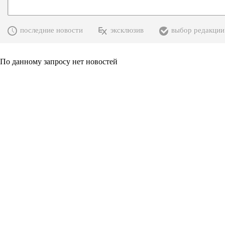
последние новости
эксклюзив
выбор редакции
По данному запросу нет новостей