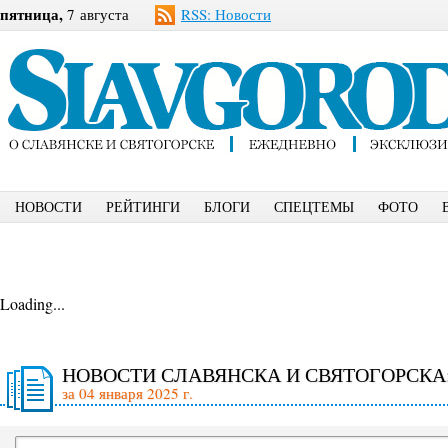
пятница,
7 августа
RSS: Новости
НОВОСТИ
РЕЙТИНГИ
БЛОГИ
СПЕЦТЕМЫ
ФОТО
Loading...
НОВОСТИ СЛАВЯНСКА И СВЯТОГОРСКА
за 04 января 2025 г.