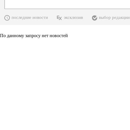
последние новости
эксклюзив
выбор редакции
По данному запросу нет новостей