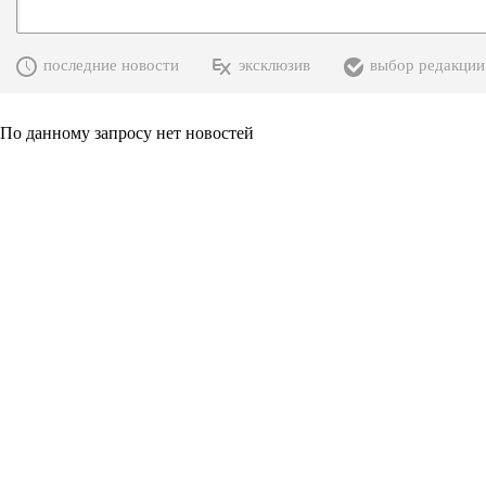
последние новости
эксклюзив
выбор редакции
По данному запросу нет новостей