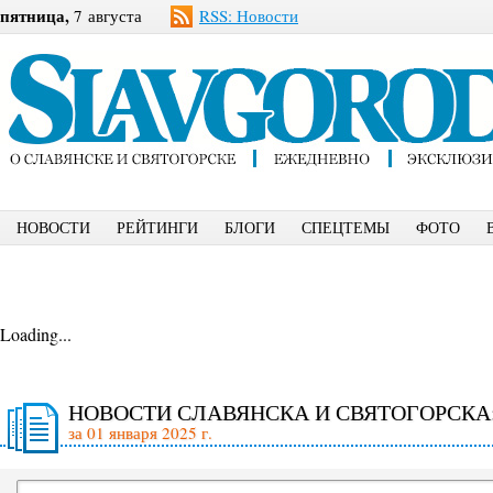
пятница,
7 августа
RSS: Новости
НОВОСТИ
РЕЙТИНГИ
БЛОГИ
СПЕЦТЕМЫ
ФОТО
Loading...
НОВОСТИ СЛАВЯНСКА И СВЯТОГОРСКА
за 01 января 2025 г.