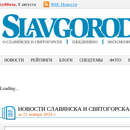
суббота,
8 августа
RSS: Новости
НОВОСТИ
РЕЙТИНГИ
БЛОГИ
СПЕЦТЕМЫ
ФОТО
Loading...
НОВОСТИ СЛАВЯНСКА И СВЯТОГОРСКА
за 21 ноября 2024 г.