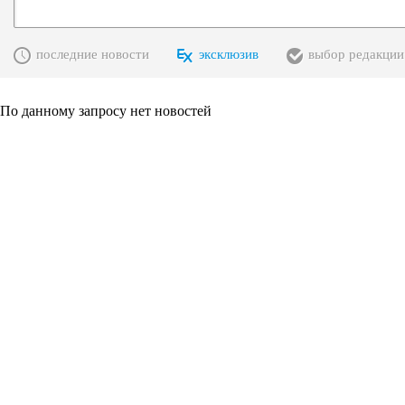
последние новости
эксклюзив
выбор редакции
По данному запросу нет новостей