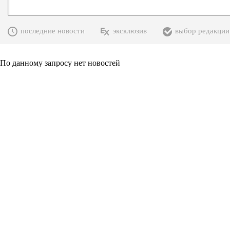
последние новости
эксклюзив
выбор редакции
По данному запросу нет новостей