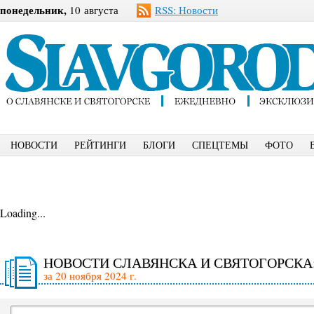
понедельник,
10 августа
RSS: Новости
НОВОСТИ
РЕЙТИНГИ
БЛОГИ
СПЕЦТЕМЫ
ФОТО
Loading...
НОВОСТИ СЛАВЯНСКА И СВЯТОГОРСКА
за 20 ноября 2024 г.