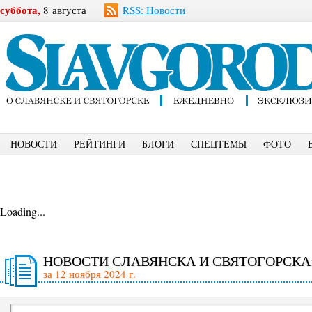
суббота,
8 августа
RSS: Новости
НОВОСТИ
РЕЙТИНГИ
БЛОГИ
СПЕЦТЕМЫ
ФОТО
Loading...
НОВОСТИ СЛАВЯНСКА И СВЯТОГОРСКА
за 12 ноября 2024 г.