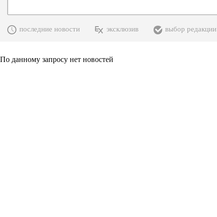
последние новости
эксклюзив
выбор редакции
По данному запросу нет новостей